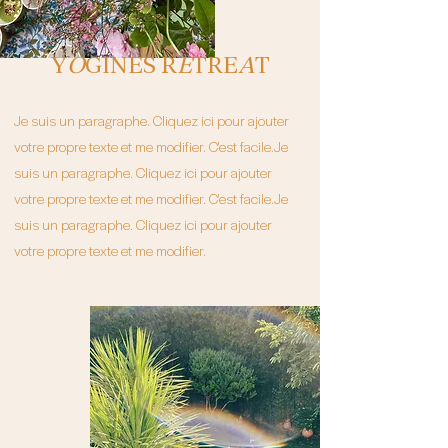
Y
O
GINES R
E
TRE
A
T
Je suis un paragraphe. Cliquez ici pour ajouter
votre propre texte et me modifier. C'est facile.Je
suis un paragraphe. Cliquez ici pour ajouter
votre propre texte et me modifier. C'est facile.Je
suis un paragraphe. Cliquez ici pour ajouter
votre propre texte et me modifier.