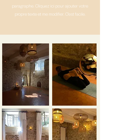
paragraphe. Cliquez ici pour ajouter votre
propre texte et me modifier. C'est facile.